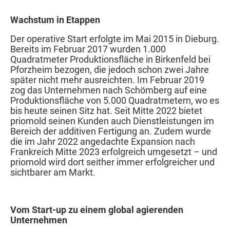
Wachstum in Etappen
Der operative Start erfolgte im Mai 2015 in Dieburg.
Bereits im Februar 2017 wurden 1.000
Quadratmeter Produktionsfläche in Birkenfeld bei
Pforzheim bezogen, die jedoch schon zwei Jahre
später nicht mehr ausreichten. Im Februar 2019
zog das Unternehmen nach Schömberg auf eine
Produktionsfläche von 5.000 Quadratmetern, wo es
bis heute seinen Sitz hat. Seit Mitte 2022 bietet
priomold seinen Kunden auch Dienstleistungen im
Bereich der additiven Fertigung an. Zudem wurde
die im Jahr 2022 angedachte Expansion nach
Frankreich Mitte 2023 erfolgreich umgesetzt – und
priomold wird dort seither immer erfolgreicher und
sichtbarer am Markt.
Vom Start-up zu einem global agierenden
Unternehmen