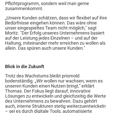
Pflichtprogramm, sondern weil man gerne
zusammenkommt.
„Unsere Kunden schätzen, dass wir flexibel auf ihre
Bedürfnisse eingehen können. Das wäre ohne
unser eingespieltes Team nicht möglich," sagt
Moritz. "Der Erfolg unseres Unternehmens basiert
auf der Leistung jedes Einzelnen – und auf der
Haltung, miteinander mehr erreichen zu wollen als
allein. Das spüren auch unsere Kunden."
Blick in die Zukunft
Trotz des Wachstums bleibt priomold
bodenständig. „Wir wollen nur wachsen, wenn es
unseren Kunden einen Nutzen bringt,“ erklärt
Thomas. Der Fokus liegt darauf, innovative
Lösungen zu entwickeln und gleichzeitig die Werte
des Unternehmens zu bewahren. Dazu gehört
auch, interne Strukturen stetig weiterzuentwickeln
– sei es durch digitale Tools, automatisierte