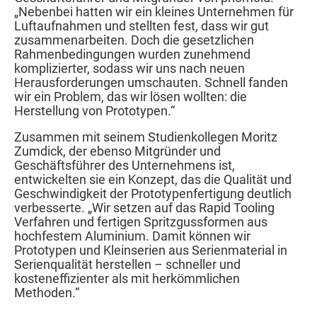
„Nebenbei hatten wir ein kleines Unternehmen für
Luftaufnahmen und stellten fest, dass wir gut
zusammenarbeiten. Doch die gesetzlichen
Rahmenbedingungen wurden zunehmend
komplizierter, sodass wir uns nach neuen
Herausforderungen umschauten. Schnell fanden
wir ein Problem, das wir lösen wollten: die
Herstellung von Prototypen.“
Zusammen mit seinem Studienkollegen Moritz
Zumdick, der ebenso Mitgründer und
Geschäftsführer des Unternehmens ist,
entwickelten sie ein Konzept, das die Qualität und
Geschwindigkeit der Prototypenfertigung deutlich
verbesserte. „Wir setzen auf das Rapid Tooling
Verfahren und fertigen Spritzgussformen aus
hochfestem Aluminium. Damit können wir
Prototypen und Kleinserien aus Serienmaterial in
Serienqualität herstellen – schneller und
kosteneffizienter als mit herkömmlichen
Methoden.“