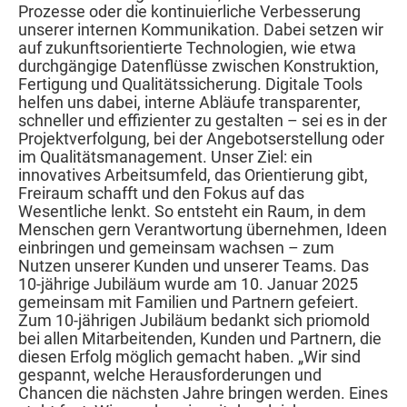
Prozesse oder die kontinuierliche Verbesserung
unserer internen Kommunikation. Dabei setzen wir
auf zukunftsorientierte Technologien, wie etwa
durchgängige Datenflüsse zwischen Konstruktion,
Fertigung und Qualitätssicherung. Digitale Tools
helfen uns dabei, interne Abläufe transparenter,
schneller und effizienter zu gestalten – sei es in der
Projektverfolgung, bei der Angebotserstellung oder
im Qualitätsmanagement. Unser Ziel: ein
innovatives Arbeitsumfeld, das Orientierung gibt,
Freiraum schafft und den Fokus auf das
Wesentliche lenkt. So entsteht ein Raum, in dem
Menschen gern Verantwortung übernehmen, Ideen
einbringen und gemeinsam wachsen – zum
Nutzen unserer Kunden und unserer Teams. Das
10-jährige Jubiläum wurde am 10. Januar 2025
gemeinsam mit Familien und Partnern gefeiert.
Zum 10-jährigen Jubiläum bedankt sich priomold
bei allen Mitarbeitenden, Kunden und Partnern, die
diesen Erfolg möglich gemacht haben. „Wir sind
gespannt, welche Herausforderungen und
Chancen die nächsten Jahre bringen werden. Eines