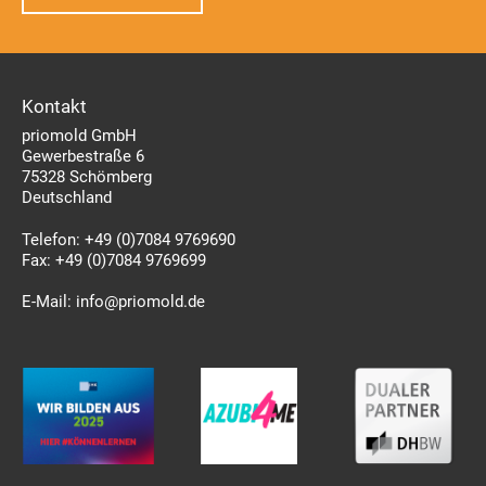
Kontakt
priomold GmbH
Gewerbestraße 6
75328 Schömberg
Deutschland
Telefon:
+49 (0)7084 9769690
Fax:
+49 (0)7084 9769699
E-Mail:
info@priomold.de