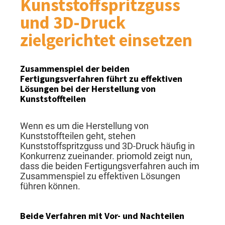
Kunststoffspritzguss
und 3D-Druck
zielgerichtet einsetzen
Zusammenspiel der beiden
Fertigungsverfahren führt zu effektiven
Lösungen bei der Herstellung von
Kunststoffteilen
Wenn es um die Herstellung von
Kunststoffteilen geht, stehen
Kunststoffspritzguss und 3D-Druck häufig in
Konkurrenz zueinander. priomold zeigt nun,
dass die beiden Fertigungsverfahren auch im
Zusammenspiel zu effektiven Lösungen
führen können.
Beide Verfahren mit Vor- und Nachteilen