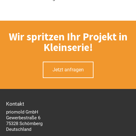
Wir spritzen Ihr Projekt in
Kleinserie!
Jetzt anfragen
Kontakt
priomold GmbH
Gewerbestraße 6
75328 Schömberg
Deutschland