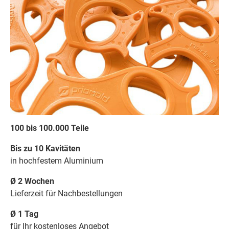
100 bis 100.000 Teile
Bis zu 10 Kavitäten
in hochfestem Aluminium
Ø 2 Wochen
Lieferzeit für Nachbestellungen
Ø 1 Tag
für Ihr kostenloses Angebot