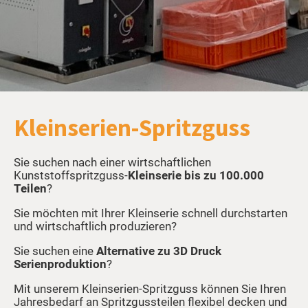
Kleinserien-Spritzguss
Sie suchen nach einer wirtschaftlichen
Kunststoffspritzguss-
Kleinserie bis zu 100.000
Teilen
Sie möchten mit Ihrer Kleinserie schnell durchstarten
und wirtschaftlich produzieren
Sie suchen eine
Alternative zu 3D Druck
Serienproduktion
Mit unserem Kleinserien-Spritzguss können Sie Ihren
Jahresbedarf an Spritzgussteilen flexibel decken und