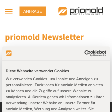
ANFRAGE
priomold Newsletter
Die eingegebene E-Mail-Adresse befindet sich bereits
in unserem Newsletter-Verteiler.
Diese Webseite verwendet Cookies
Wir verwenden Cookies, um Inhalte und Anzeigen zu
personalisieren, Funktionen für soziale Medien anbieten
zu können und die Zugriffe auf unsere Website zu
analysieren. Außerdem geben wir Informationen zu Ihrer
Verwendung unserer Website an unsere Partner für
soziale Medien, Werbung und Analysen weiter. Sie