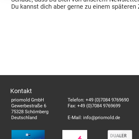
Du kannst dich aber gerne zu einem späteren 
Kontakt
priomold GmbH
Telefon:
+49 (0)7084 9769690
Gewerbestraße 6
Fax:
+49 (0)7084 9769699
75328 Schömberg
Deutschland
E-Mail:
info@priomold.de